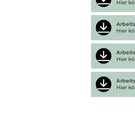
Hier kö
Arbeits
Hier kö
Arbeit
Hier kö
Arbeit
Hier kö