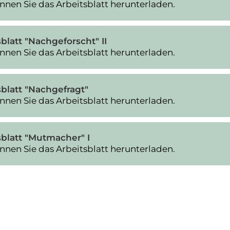
nnen Sie das Arbeitsblatt herunterladen.
blatt "Nachgeforscht" II
nnen Sie das Arbeitsblatt herunterladen.
sblatt "Nachgefragt"
nnen Sie das Arbeitsblatt herunterladen.
sblatt "Mutmacher" I
nnen Sie das Arbeitsblatt herunterladen.