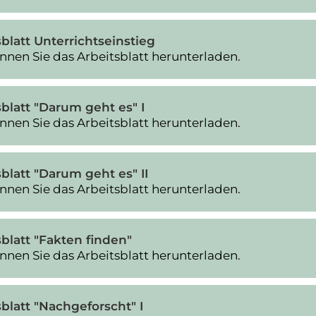
blatt Unterrichtseinstieg
nnen Sie das Arbeitsblatt herunterladen.
sblatt "Darum geht es" I
nnen Sie das Arbeitsblatt herunterladen.
blatt "Darum geht es" II
nnen Sie das Arbeitsblatt herunterladen.
blatt "Fakten finden"
nnen Sie das Arbeitsblatt herunterladen.
blatt "Nachgeforscht" I