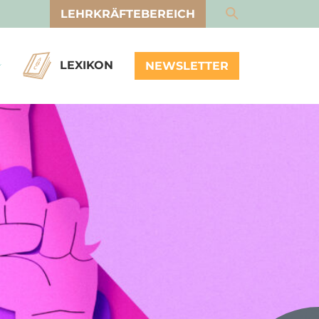
LEHRKRÄFTEBEREICH
LEXIKON
NEWSLETTER