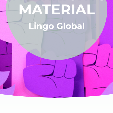
MATERIAL
Lingo Global