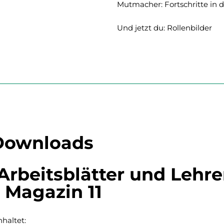
Mutmacher: Fortschritte in 
Und jetzt du: Rollenbilder
 Downloads
Arbeitsblätter und Lehre
 Magazin 11
haltet: