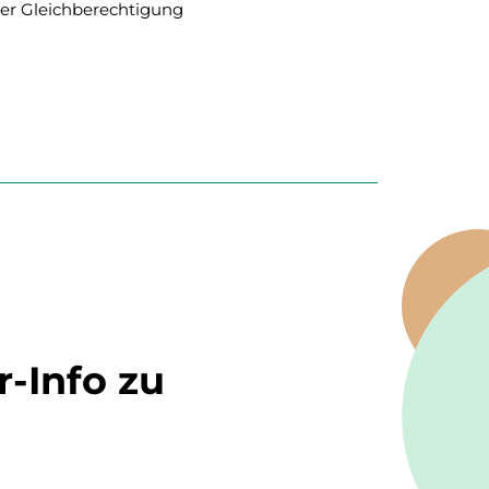
der Gleichberechtigung
r-Info zu