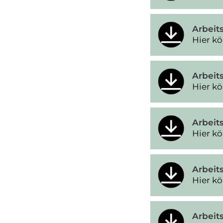
Arbeits
Hier kö
Arbeit
Hier kö
Arbeits
Hier kö
Arbeits
Hier kö
Arbeits