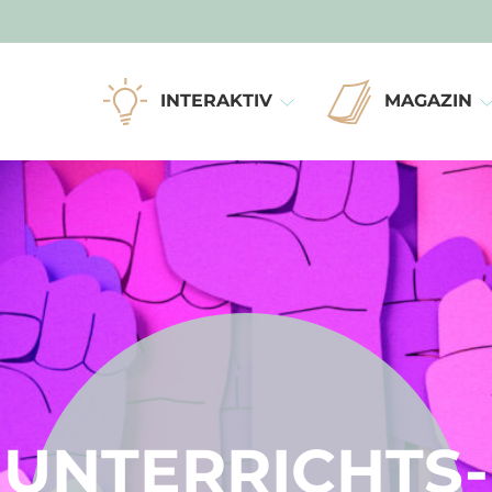
INTERAKTIV
MAGAZIN
UNTERRICHTS-