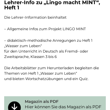
Lehrer-Info zu „Lingo macht MINT“,
Heft 1
Die Lehrer-Information beinhaltet
– Allgemeine Infos zum Projekt LINGO MINT
– didaktisch-methodische Anregungen zu Heft 1
„Wasser zum Leben“
für den Unterricht in Deutsch als Fremd- oder
Zweitsprache, Klassen 3 bis 6
Die Arbeitsblätter zum Herunterladen begleiten die
Themen von Heft 1 „Wasser zum Leben“
und bieten Wortschatzübungen und ein Quiz.
Magazin als PDF
Hier können Sie das Magazin als PDF