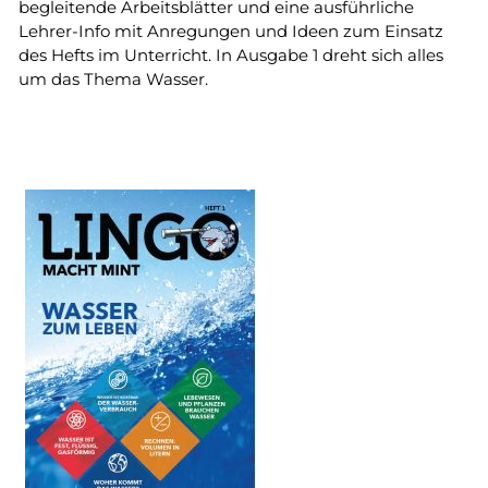
begleitende Arbeitsblätter und eine ausführliche
Lehrer-Info mit Anregungen und Ideen zum Einsatz
des Hefts im Unterricht. In Ausgabe 1 dreht sich alles
um das Thema Wasser.