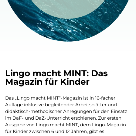
Lingo macht MINT: Das
Magazin für Kinder
Das „Lingo macht MINT“-Magazin ist in 16-facher
Auflage inklusive begleitender Arbeitsblätter und
didaktisch-methodischer Anregungen für den Einsatz
im DaF- und DaZ-Unterricht erschienen. Zur ersten
Ausgabe von Lingo macht MINT, dem Lingo-Magazin
für Kinder zwischen 6 und 12 Jahren, gibt es