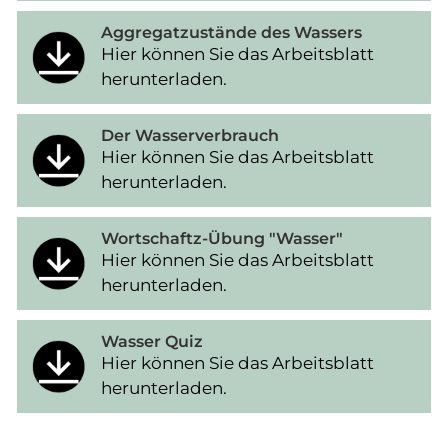
Aggregatzustände des Wassers
Hier können Sie das Arbeitsblatt
herunterladen.
Der Wasserverbrauch
Hier können Sie das Arbeitsblatt
herunterladen.
Wortschaftz-Übung "Wasser"
Hier können Sie das Arbeitsblatt
herunterladen.
Wasser Quiz
Hier können Sie das Arbeitsblatt
herunterladen.