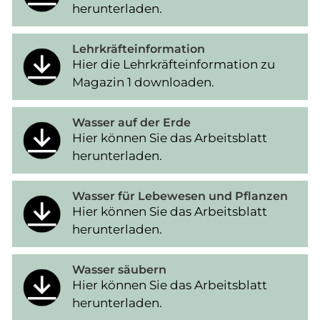
herunterladen.
Lehrkräfteinformation
Hier die Lehrkräfteinformation zu
Magazin 1 downloaden.
Wasser auf der Erde
Hier können Sie das Arbeitsblatt
herunterladen.
Wasser für Lebewesen und Pflanzen
Hier können Sie das Arbeitsblatt
herunterladen.
Wasser säubern
Hier können Sie das Arbeitsblatt
herunterladen.