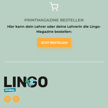
PRINTMAGAZINE BESTELLEN
Hier kann dein Lehrer oder deine Lehrerin die Lingo-
Magazine bestellen:
JETZT BESTELLEN