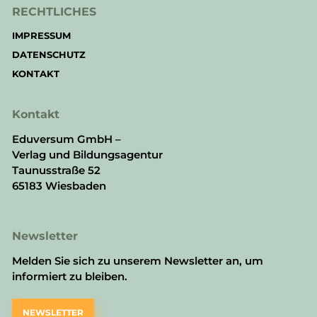
RECHTLICHES
IMPRESSUM
DATENSCHUTZ
KONTAKT
Kontakt
Eduversum GmbH –
Verlag und Bildungsagentur
Taunusstraße 52
65183 Wiesbaden
Newsletter
Melden Sie sich zu unserem Newsletter an, um
informiert zu bleiben.
NEWSLETTER