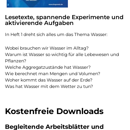
Lesetexte, spannende Experimente und
aktivierende Aufgaben
In Heft 1 dreht sich alles um das Thema Wasser:
Wobei brauchen wir Wasser im Alltag?
Warum ist Wasser so wichtig für alle Lebewesen und
Pflanzen?
Welche Aggregatzustände hat Wasser?
Wie berechnet man Mengen und Volumen?
Woher kommt das Wasser auf der Erde?
Was hat Wasser mit dem Wetter zu tun?
Kostenfreie Downloads
Begleitende Arbeitsblätter und