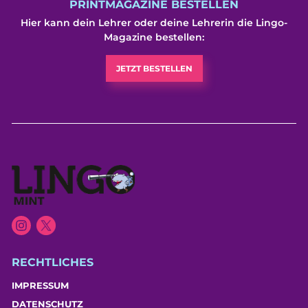
PRINTMAGAZINE BESTELLEN
Hier kann dein Lehrer oder deine Lehrerin die Lingo-
Magazine bestellen:
JETZT BESTELLEN
RECHTLICHES
IMPRESSUM
DATENSCHUTZ