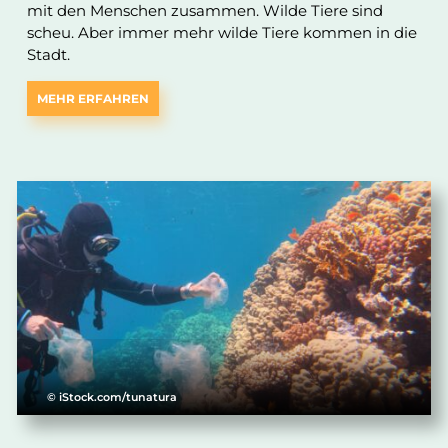
mit den Menschen zusammen. Wilde Tiere sind
scheu. Aber immer mehr wilde Tiere kommen in die
Stadt.
MEHR ERFAHREN
© iStock.com/tunatura