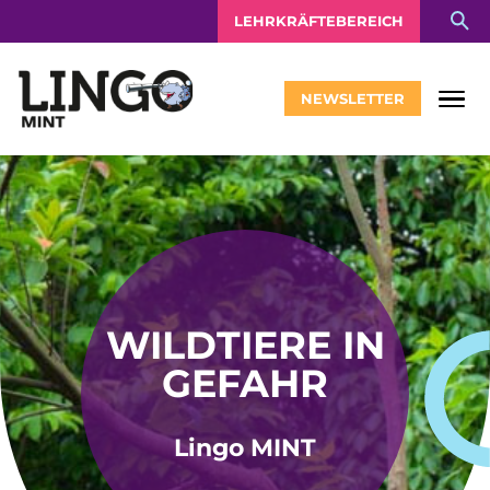
LEHRKRÄFTEBEREICH
NEWSLETTER
WILDTIERE IN
GEFAHR
Lingo MINT