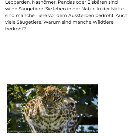
Leoparden, Nashörner, Pandas oder Eisbären sind
wilde Säugetiere. Sie leben in der Natur. In der Natur
sind manche Tiere vor dem Aussterben bedroht. Auch
viele Säugetiere. Warum sind manche Wildtiere
bedroht?