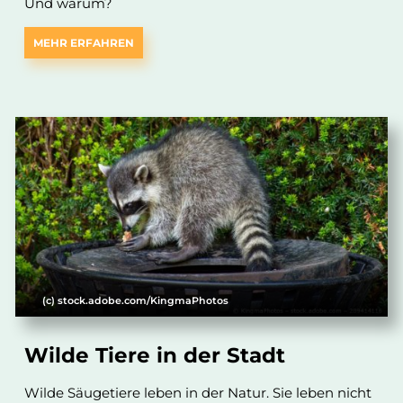
Und warum?
MEHR ERFAHREN
(c) stock.adobe.com/KingmaPhotos
Wilde Tiere in der Stadt
Wilde Säugetiere leben in der Natur. Sie leben nicht