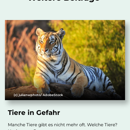
(c) julianwphoto/ AdobeStock
Tiere in Gefahr
Manche Tiere gibt es nicht mehr oft. Welche Tiere?