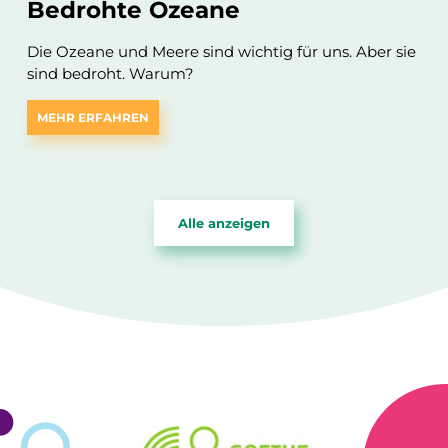
Bedrohte Ozeane
Die Ozeane und Meere sind wichtig für uns. Aber sie
sind bedroht. Warum?
MEHR ERFAHREN
Alle anzeigen