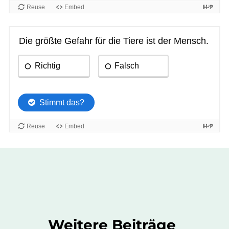
Weitere Beiträge