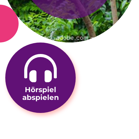
Hörspiel
abspielen