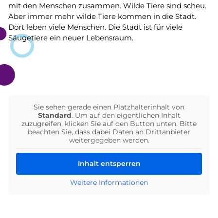
mit den Menschen zusammen. Wilde Tiere sind scheu.
Aber immer mehr wilde Tiere kommen in die Stadt.
Dort leben viele Menschen. Die Stadt ist für viele
Säugetiere ein neuer Lebensraum.
Sie sehen gerade einen Platzhalterinhalt von
Standard
. Um auf den eigentlichen Inhalt
zuzugreifen, klicken Sie auf den Button unten. Bitte
beachten Sie, dass dabei Daten an Drittanbieter
weitergegeben werden.
Inhalt entsperren
Weitere Informationen