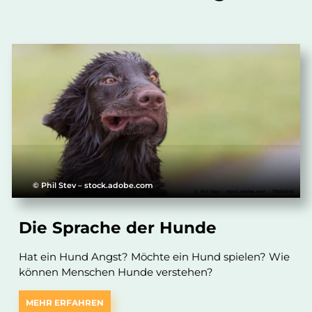
© Phil Stev – stock.adobe.com
Die Sprache der Hunde
Hat ein Hund Angst? Möchte ein Hund spielen? Wie
können Menschen Hunde verstehen?
MEHR ERFAHREN