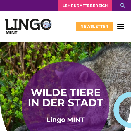
LEHRKRÄFTEBEREICH
NEWSLETTER
WILDE TIERE
IN DER STADT
Lingo MINT