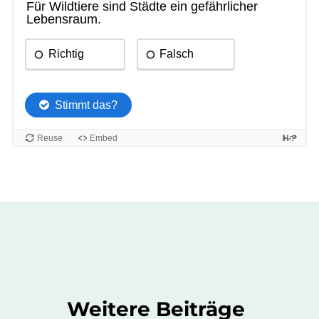
Weitere Beiträge