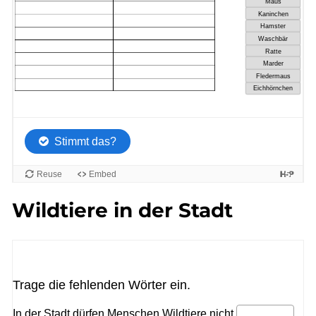
Wildtiere in der Stadt