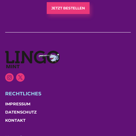
JETZT BESTELLEN
RECHTLICHES
IMPRESSUM
DATENSCHUTZ
KONTAKT