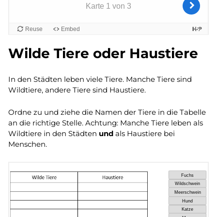
Wilde Tiere oder Haustiere
In den Städten leben viele Tiere. Manche Tiere sind
Wildtiere, andere Tiere sind Haustiere.
Ordne zu und ziehe die Namen der Tiere in die Tabelle
an die richtige Stelle. Achtung: Manche Tiere leben als
Wildtiere in den Städten
und
als Haustiere bei
Menschen.