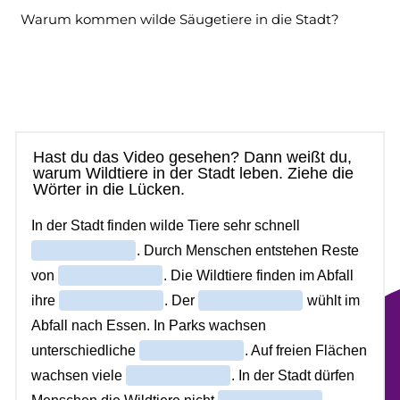
Warum kommen wilde Säugetiere in die Stadt?