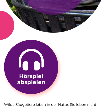
Hörspiel
abspielen
Wilde Säugetiere leben in der Natur. Sie leben nicht