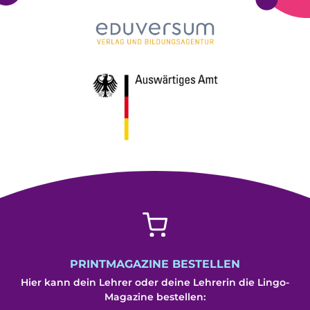
PRINTMAGAZINE BESTELLEN
Hier kann dein Lehrer oder deine Lehrerin die Lingo-
Magazine bestellen: