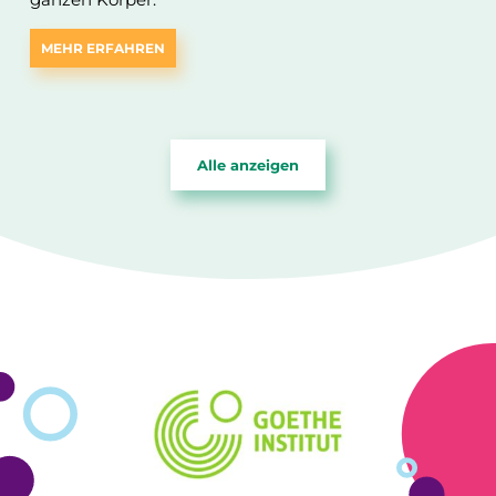
MEHR ERFAHREN
Alle anzeigen