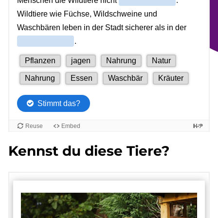
Kennst du diese Tiere?