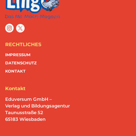
RECHTLICHES
IMPRESSUM
DATENSCHUTZ
KONTAKT
Kontakt
Eduversum GmbH –
Verlag und Bildungsagentur
Taunusstraße 52
65183 Wiesbaden