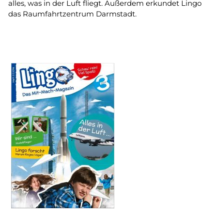
alles, was in der Luft fliegt. Außerdem erkundet Lingo
das Raumfahrtzentrum Darmstadt.