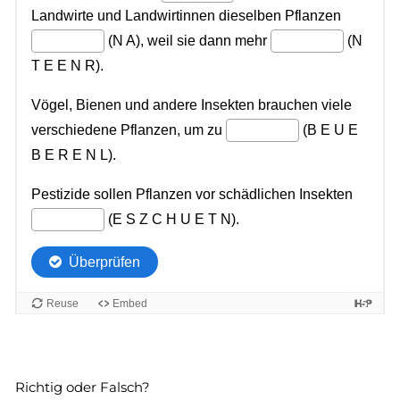
Richtig oder Falsch?