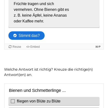
Welche Antwort ist richtig? Kreuze die richtige(n)
Antwort(en) an.