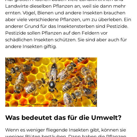
Landwirte dieselben Pflanzen an, weil sie dann mehr
ernten. Vögel, Bienen und andere Insekten brauchen
aber viele verschiedene Pflanzen, um zu überleben. Ein
anderer Grund für das Insektensterben sind Pestizide.
Pestizide sollen Pflanzen auf den Feldern vor
schädlichen Insekten schützen. Sie sind aber auch für
andere Insekten giftig.
Was bedeutet das für die Umwelt?
Wenn es weniger fliegende Insekten gibt, können sie
weniger Blüten bestäuben. Dann haben die Pflanzen