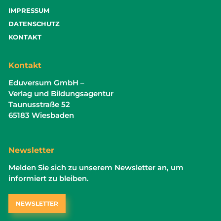
IMPRESSUM
DATENSCHUTZ
KONTAKT
Kontakt
Eduversum GmbH –
Verlag und Bildungsagentur
Taunusstraße 52
65183 Wiesbaden
Newsletter
Melden Sie sich zu unserem Newsletter an, um
informiert zu bleiben.
NEWSLETTER