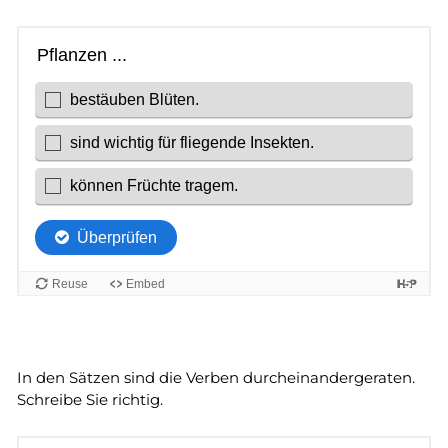
In den Sätzen sind die Verben durcheinandergeraten.
Schreibe Sie richtig.