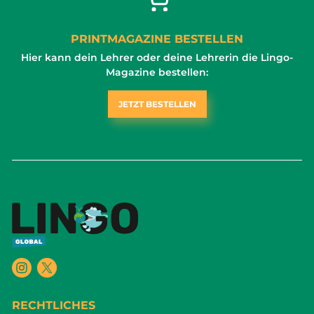
PRINTMAGAZINE BESTELLEN
Hier kann dein Lehrer oder deine Lehrerin die Lingo-
Magazine bestellen:
JETZT BESTELLEN
RECHTLICHES