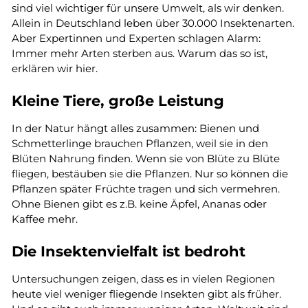
sind viel wichtiger für unsere Umwelt, als wir denken.
Allein in Deutschland leben über 30.000 Insektenarten.
Aber Expertinnen und Experten schlagen Alarm:
Immer mehr Arten sterben aus. Warum das so ist,
erklären wir hier.
Kleine Tiere, große Leistung
In der Natur hängt alles zusammen: Bienen und
Schmetterlinge brauchen Pflanzen, weil sie in den
Blüten Nahrung finden. Wenn sie von Blüte zu Blüte
fliegen, bestäuben sie die Pflanzen. Nur so können die
Pflanzen später Früchte tragen und sich vermehren.
Ohne Bienen gibt es z.B. keine Äpfel, Ananas oder
Kaffee mehr.
Die Insektenvielfalt ist bedroht
Untersuchungen zeigen, dass es in vielen Regionen
heute viel weniger fliegende Insekten gibt als früher.