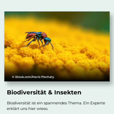
© iStock.com/Mario Plechaty
Biodiversität & Insekten
Biodiversität ist ein spannendes Thema. Ein Experte
erklärt uns hier wieso.