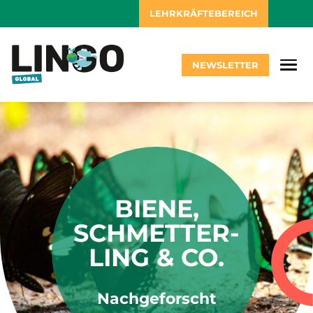
LEHRKRÄFTEBEREICH
NEWSLETTER
BIENE,
SCHMETTER-
LING & CO.
Nachgeforscht