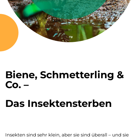
Biene, Schmetterling &
Co. –
Das Insektensterben
Insekten sind sehr klein, aber sie sind überall – und sie