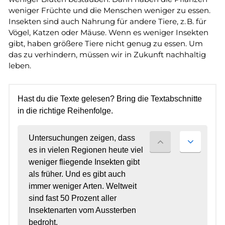
weniger Früchte und die Menschen weniger zu essen.
Insekten sind auch Nahrung für andere Tiere, z. B. für
Vögel, Katzen oder Mäuse. Wenn es weniger Insekten
gibt, haben größere Tiere nicht genug zu essen. Um
das zu verhindern, müssen wir in Zukunft nachhaltig
leben.