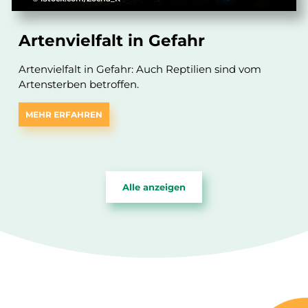
Artenvielfalt in Gefahr
Artenvielfalt in Gefahr: Auch Reptilien sind vom
Artensterben betroffen.
MEHR ERFAHREN
Alle anzeigen