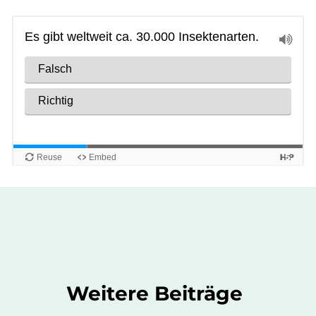
Weitere Beiträge