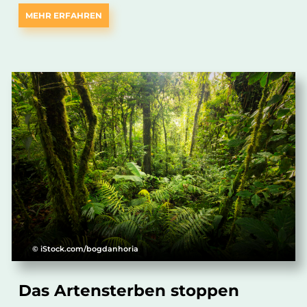
MEHR ERFAHREN
© iStock.com/bogdanhoria
Das Artensterben stoppen