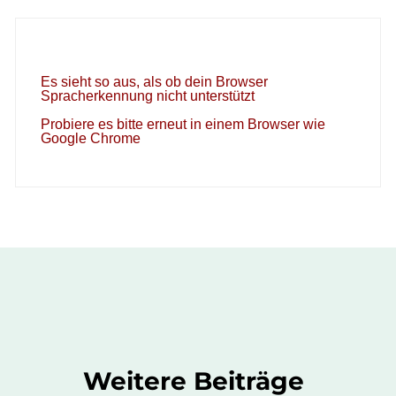
Weitere Beiträge