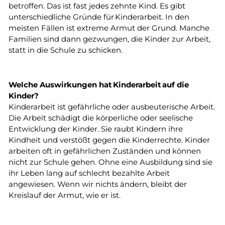
betroffen. Das ist fast jedes zehnte Kind. Es gibt
unterschiedliche Gründe für Kinderarbeit. In den
meisten Fällen ist extreme Armut der Grund. Manche
Familien sind dann gezwungen, die Kinder zur Arbeit,
statt in die Schule zu schicken.
Welche Auswirkungen hat Kinderarbeit auf die
Kinder?
Kinderarbeit ist gefährliche oder
ausbeuterische
Arbeit.
Die Arbeit schädigt die körperliche oder seelische
Entwicklung der Kinder. Sie raubt Kindern ihre
Kindheit und verstößt gegen die Kinderrechte. Kinder
arbeiten oft in gefährlichen Zuständen und können
nicht zur Schule gehen. Ohne eine Ausbildung sind sie
ihr Leben lang auf schlecht bezahlte Arbeit
angewiesen. Wenn wir nichts ändern, bleibt der
Kreislauf
der Armut, wie er ist.