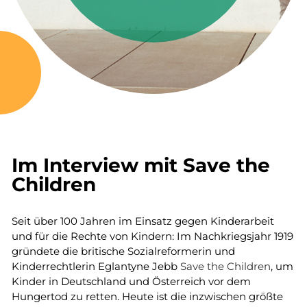
Im Interview mit Save the
Children
Seit über 100 Jahren im Einsatz gegen Kinderarbeit
und für die Rechte von Kindern: Im Nachkriegsjahr 1919
gründete die britische Sozialreformerin und
Kinderrechtlerin Eglantyne Jebb
Save the Children
, um
Kinder in Deutschland und Österreich vor dem
Hungertod zu retten. Heute ist die inzwischen größte