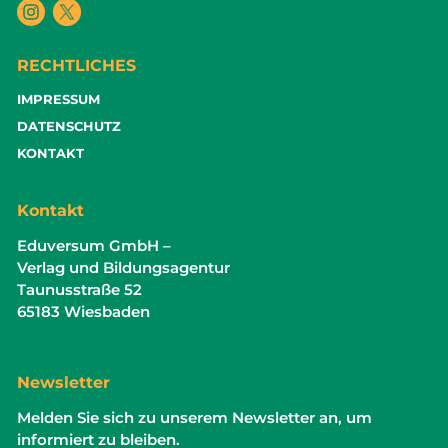
RECHTLICHES
IMPRESSUM
DATENSCHUTZ
KONTAKT
Kontakt
Eduversum GmbH –
Verlag und Bildungsagentur
Taunusstraße 52
65183 Wiesbaden
Newsletter
Melden Sie sich zu unserem Newsletter an, um
informiert zu bleiben.