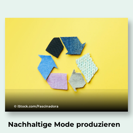
© iStock.com/Fascinadora
Nachhaltige Mode produzieren