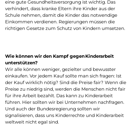
eine gute
Gesundheitsversorgung
ist wichtig. Das
verhindert, dass kranke Eltern ihre Kinder aus der
Schule nehmen, damit die Kinder das notwendige
Einkommen verdienen. Regierungen müssen die
richtigen Gesetze zum Schutz von Kindern umsetzen.
Wie können wir den Kampf gegen Kinderarbeit
unterstützen?
Wir alle können weniger, gezielter und bewusster
einkaufen. Vor jedem Kauf sollte man sich fragen: Ist
der Kauf wirklich nötig? Sind die Preise fair? Wenn die
Preise zu niedrig sind, werden die Menschen nicht fair
für ihre Arbeit bezahlt. Das kann zu Kinderarbeit
führen. Hier sollten wir bei Unternehmen nachfragen.
Und auch der Bundesregierung sollten wir
signalisieren, dass uns Kinderrechte und Kinderarbeit
weltweit nicht egal sind.