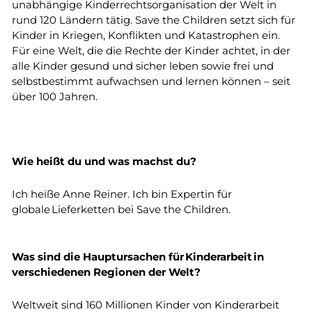
unabhängige Kinderrechtsorganisation der Welt in
rund 120 Ländern tätig. Save the Children setzt sich für
Kinder in Kriegen, Konflikten und Katastrophen ein.
Für eine Welt, die die Rechte der Kinder achtet, in der
alle Kinder gesund und sicher leben sowie frei und
selbstbestimmt aufwachsen und lernen können – seit
über 100 Jahren.
Wie heißt du und was machst du?
Ich heiße Anne Reiner. Ich bin Expertin für
globale Lieferketten bei Save the Children.
Was sind die Hauptursachen für Kinderarbeit in
verschiedenen Regionen der Welt?
Weltweit sind 160 Millionen Kinder von Kinderarbeit