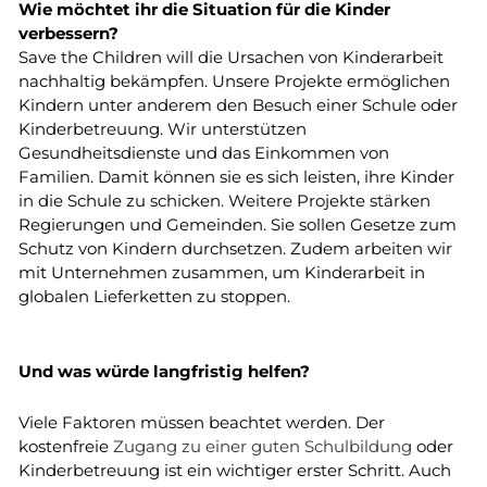
Wie möchtet ihr die Situation für die Kinder
verbessern?
Save the Children will die Ursachen von Kinderarbeit
nachhaltig bekämpfen. Unsere Projekte ermöglichen
Kindern unter anderem den Besuch einer Schule oder
Kinderbetreuung
. Wir unterstützen
Gesundheitsdienste
und das
Einkommen
von
Familien. Damit können sie es sich leisten, ihre Kinder
in die Schule zu schicken. Weitere Projekte stärken
Regierungen und Gemeinden. Sie sollen Gesetze zum
Schutz von Kindern durchsetzen. Zudem arbeiten wir
mit Unternehmen zusammen, um Kinderarbeit in
globalen Lieferketten zu stoppen.
Und was würde
langfristig
helfen?
Viele Faktoren müssen beachtet werden. Der
kostenfreie
Zugang zu einer guten Schulbildung
oder
Kinderbetreuung ist ein wichtiger erster Schritt. Auch