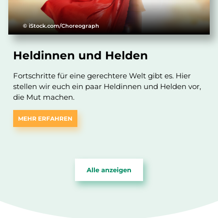
© iStock.com/Choreograph
Heldinnen und Helden
Fortschritte für eine gerechtere Welt gibt es. Hier
stellen wir euch ein paar Heldinnen und Helden vor,
die Mut machen.
MEHR ERFAHREN
Alle anzeigen