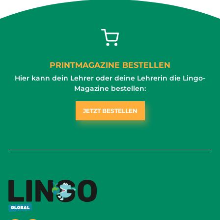
PRINTMAGAZINE BESTELLEN
Hier kann dein Lehrer oder deine Lehrerin die Lingo-
Magazine bestellen:
JETZT BESTELLEN