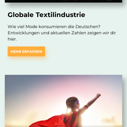
Globale Textilindustrie
Wie viel Mode konsumieren die Deutschen?
Entwicklungen und aktuellen Zahlen zeigen wir dir
hier.
MEHR ERFAHREN