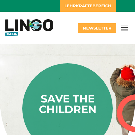
LEHRKRÄFTEBEREICH
NEWSLETTER
SAVE THE
CHILDREN