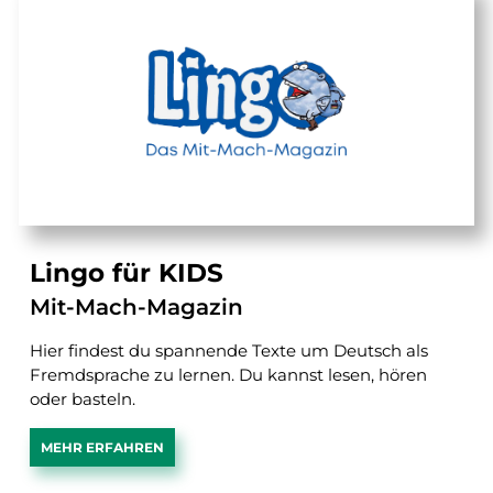
Lingo für KIDS
Mit-Mach-Magazin
Hier findest du spannende Texte um Deutsch als
Fremdsprache zu lernen. Du kannst lesen, hören
oder basteln.
MEHR ERFAHREN