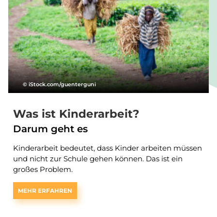
© iStock.com/guenterguni
Was ist Kinderarbeit?
Darum geht es
Kinderarbeit bedeutet, dass Kinder arbeiten müssen
und nicht zur Schule gehen können. Das ist ein
großes Problem.
MEHR ERFAHREN