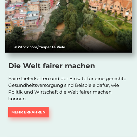
© iStock.com/Casper te Riele
Die Welt fairer machen
Faire Lieferketten und der Einsatz für eine gerechte
Gesundheitsversorgung sind Beispiele dafür, wie
Politik und Wirtschaft die Welt fairer machen
können.
MEHR ERFAHREN