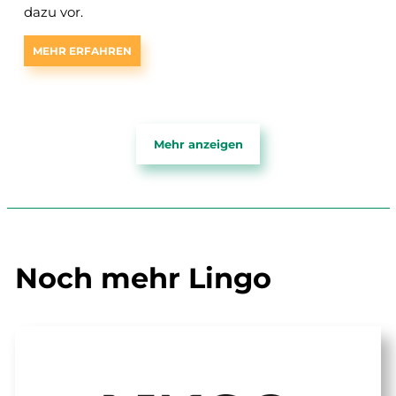
dazu vor.
MEHR ERFAHREN
Mehr anzeigen
Noch mehr Lingo