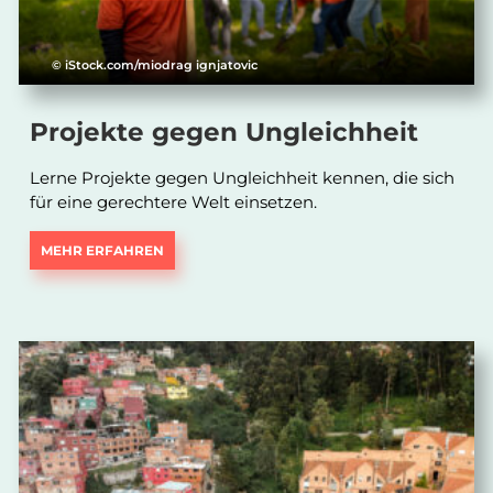
© iStock.com/miodrag ignjatovic
Projekte gegen Ungleichheit
Lerne Projekte gegen Ungleichheit kennen, die sich
für eine gerechtere Welt einsetzen.
MEHR ERFAHREN