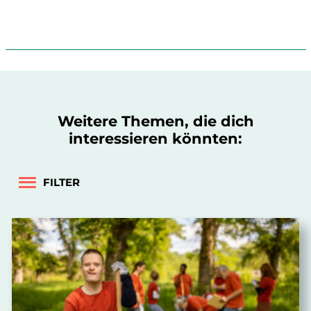
Weitere Themen, die dich
interessieren könnten:
FILTER