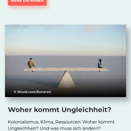
MEHR ERFAHREN
© iStock.com/Eoneren
Woher kommt Ungleichheit?
Kolonialismus, Klima, Ressourcen: Woher kommt
Ungleichheit? Und was muss sich ändern?