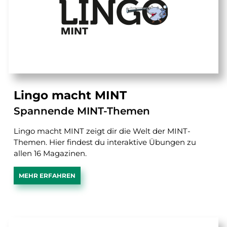
Lingo macht MINT
Spannende MINT-Themen
Lingo macht MINT zeigt dir die Welt der MINT-
Themen. Hier findest du interaktive Übungen zu
allen 16 Magazinen.
MEHR ERFAHREN