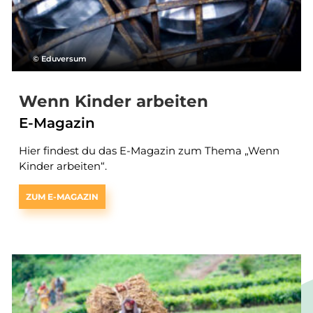
© Eduversum
Wenn Kinder arbeiten
E-Magazin
Hier findest du das E-Magazin zum Thema „Wenn
Kinder arbeiten“.
ZUM E-MAGAZIN