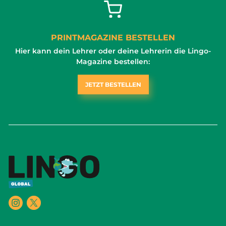
PRINTMAGAZINE BESTELLEN
Hier kann dein Lehrer oder deine Lehrerin die Lingo-
Magazine bestellen:
JETZT BESTELLEN