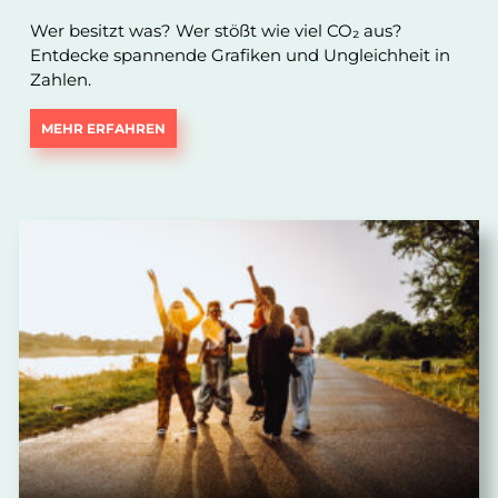
Wer besitzt was? Wer stößt wie viel CO₂ aus?
Entdecke spannende Grafiken und Ungleichheit in
Zahlen.
MEHR ERFAHREN