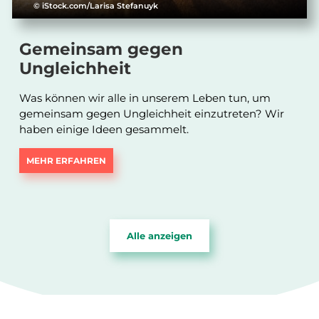
© iStock.com/Larisa Stefanuyk
Gemeinsam gegen
Ungleichheit
Was können wir alle in unserem Leben tun, um
gemeinsam gegen Ungleichheit einzutreten? Wir
haben einige Ideen gesammelt.
MEHR ERFAHREN
Alle anzeigen