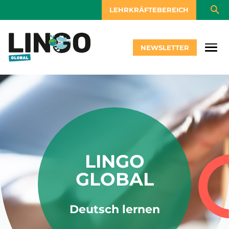
LEHRKRÄFTEBEREICH
NEWSLETTER
LINGO
GLOBAL
Deutsch lernen