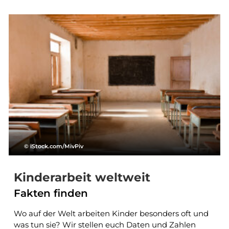
© iStock.com/MivPiv
Kinderarbeit weltweit
Fakten finden
Wo auf der Welt arbeiten Kinder besonders oft und
was tun sie? Wir stellen euch Daten und Zahlen