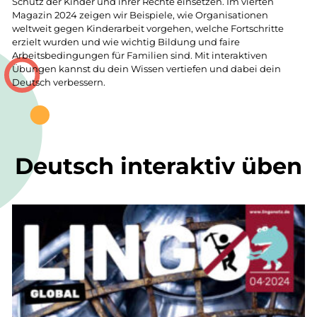
Schutz der Kinder und ihrer Rechte einsetzen. Im vierten
Magazin 2024 zeigen wir Beispiele, wie Organisationen
weltweit gegen Kinderarbeit vorgehen, welche Fortschritte
erzielt wurden und wie wichtig Bildung und faire
Arbeitsbedingungen für Familien sind. Mit interaktiven
Übungen kannst du dein Wissen vertiefen und dabei dein
Deutsch verbessern.
Deutsch interaktiv üben