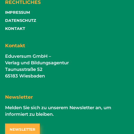
RECHTLICHES
IMPRESSUM
DATENSCHUTZ
KONTAKT
Kontakt
Eduversum GmbH –
Verlag und Bildungsagentur
Taunusstraße 52
65183 Wiesbaden
Newsletter
Melden Sie sich zu unserem Newsletter an, um
informiert zu bleiben.
NEWSLETTER