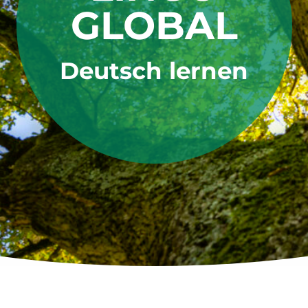
GLOBAL
Deutsch lernen