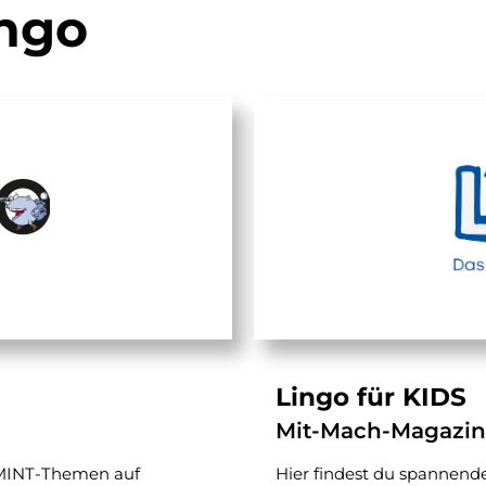
ngo
Lingo für KIDS
Mit-Mach-Magazin
 MINT-Themen auf
Hier findest du spannende