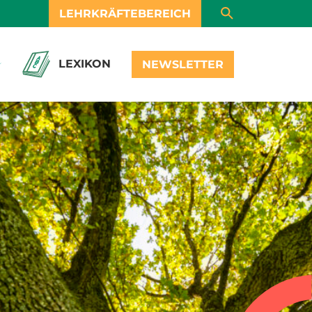
LEHRKRÄFTEBEREICH
LEXIKON
NEWSLETTER