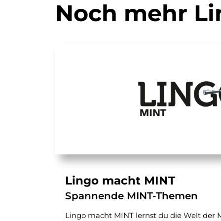
Noch mehr Li
Lingo macht MINT
Spannende MINT-Themen
Lingo macht MINT lernst du die Welt der