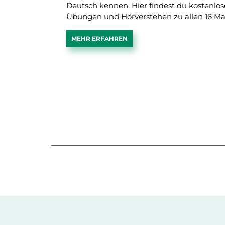
Deutsch kennen. Hier findest du kostenlose
Übungen und Hörverstehen zu allen 16 Ma
MEHR ERFAHREN