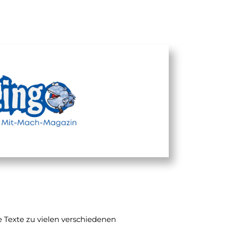
 Texte zu vielen verschiedenen