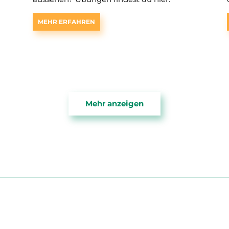
MEHR ERFAHREN
Mehr anzeigen