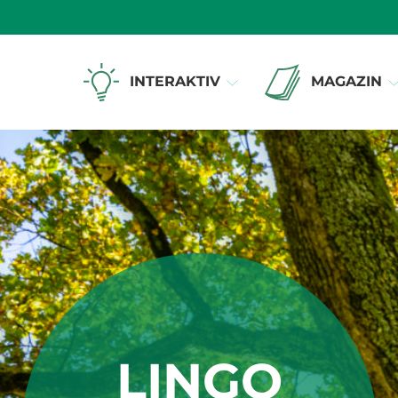
INTERAKTIV
MAGAZIN
LINGO