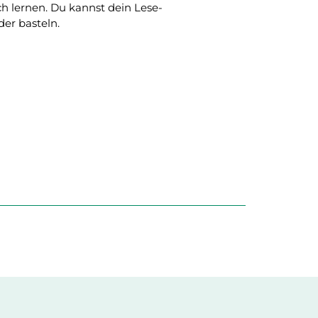
 lernen. Du kannst dein Lese-
er basteln.