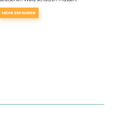
MEHR ERFAHREN