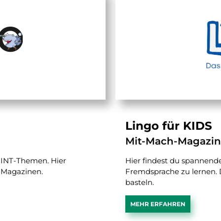
Lingo für KIDS
Mit-Mach-Magazin
MINT-Themen. Hier
Hier findest du spannend
6 Magazinen.
Fremdsprache zu lernen. 
basteln.
MEHR ERFAHREN