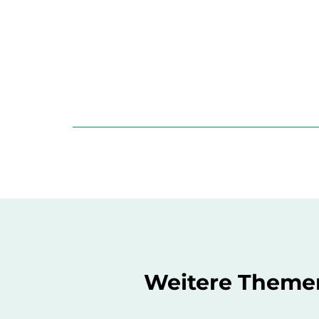
Weitere Themen,