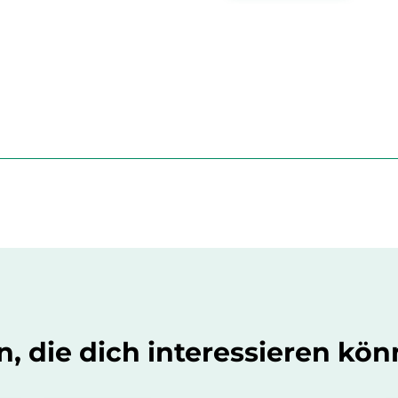
 die dich interessieren kön