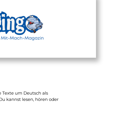
e Texte um Deutsch als
Du kannst lesen, hören oder