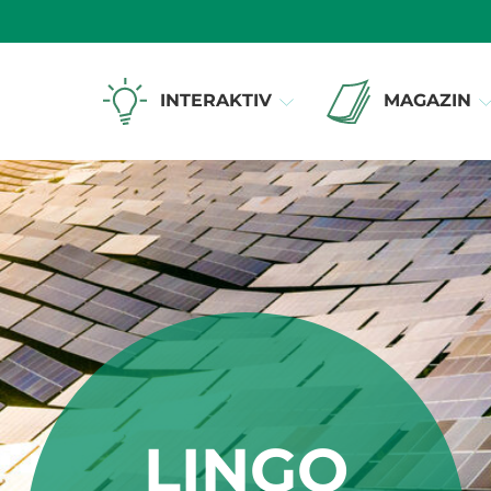
INTERAKTIV
MAGAZIN
LINGO