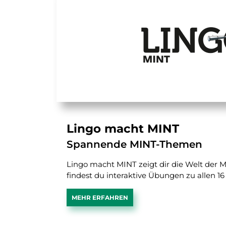
Lingo macht MINT
Spannende MINT-Themen
Lingo macht MINT zeigt dir die Welt der 
findest du interaktive Übungen zu allen 1
MEHR ERFAHREN