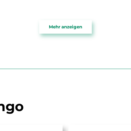
Mehr anzeigen
ngo