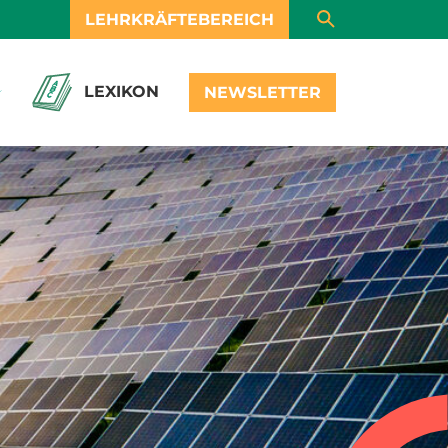
LEHRKRÄFTEBEREICH
LEXIKON
NEWSLETTER