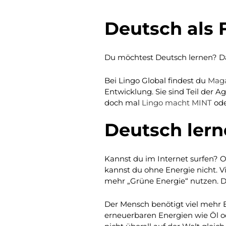
Deutsch als 
Du möchtest Deutsch lernen? Dan
Bei Lingo Global findest du
Mag
Entwicklung. Sie sind Teil der 
doch mal
Lingo macht MINT
od
Deutsch ler
Kannst du im Internet surfen? 
kannst du ohne Energie nicht. 
mehr „Grüne Energie“ nutzen. Das
Der Mensch benötigt viel mehr E
erneuerbaren Energien wie Öl od