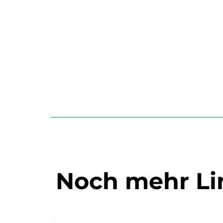
Noch mehr Li