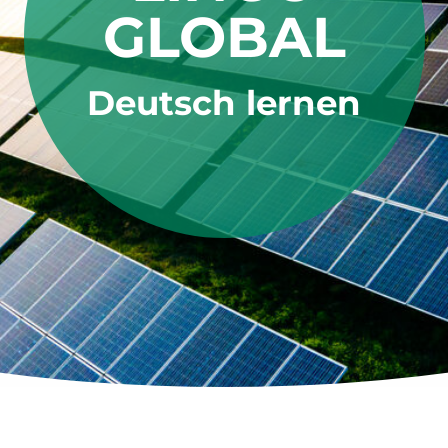
GLOBAL
Deutsch lernen