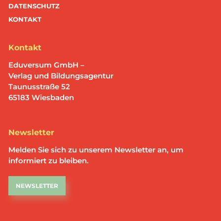
DATENSCHUTZ
KONTAKT
Kontakt
Eduversum GmbH –
Verlag und Bildungsagentur
Taunusstraße 52
65183 Wiesbaden
Newsletter
Melden Sie sich zu unserem Newsletter an, um
informiert zu bleiben.
NEWSLETTER