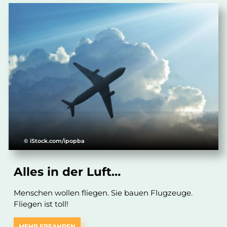
© iStock.com/ipopba
Alles in der Luft…
Menschen wollen fliegen. Sie bauen Flugzeuge.
Fliegen ist toll!
MEHR ERFAHREN