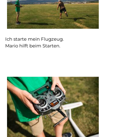
Ich starte mein Flugzeug.
Mario hilft beim Starten.