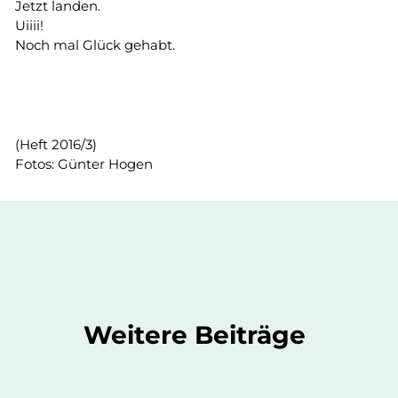
Jetzt landen.
Uiiii!
Noch mal Glück gehabt.
(Heft 2016/3)
Fotos: Günter Hogen
Weitere Beiträge