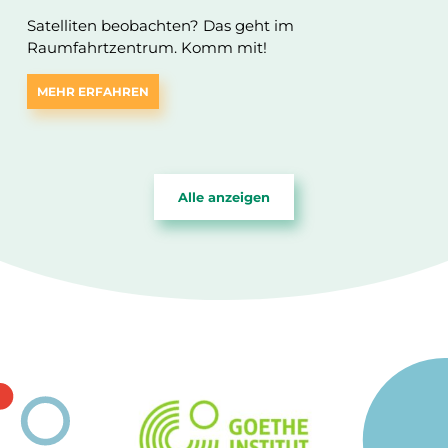
Satelliten beobachten? Das geht im
Raumfahrtzentrum. Komm mit!
MEHR ERFAHREN
Alle anzeigen