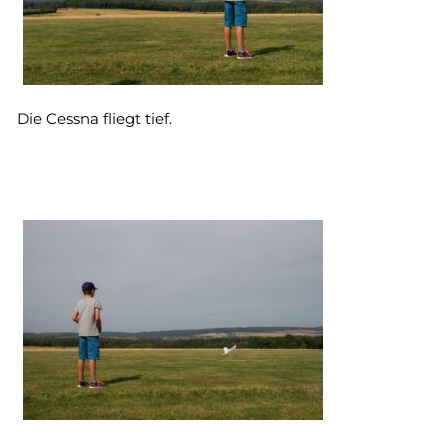
Die Cessna fliegt tief.