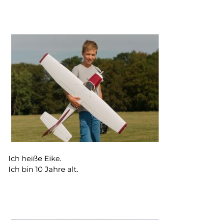
Ich heiße Eike.
Ich bin 10 Jahre alt.