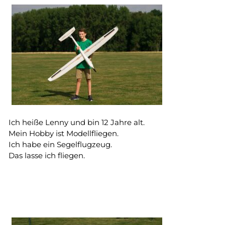
Ich heiße Lenny und bin 12 Jahre alt.
Mein Hobby ist Modellfliegen.
Ich habe ein Segelflugzeug.
Das lasse ich fliegen.