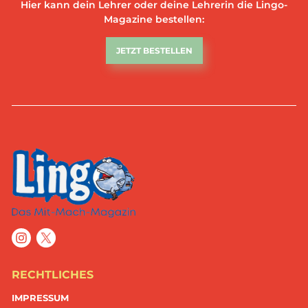
Hier kann dein Lehrer oder deine Lehrerin die Lingo-
Magazine bestellen:
JETZT BESTELLEN
RECHTLICHES
IMPRESSUM