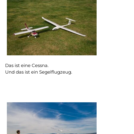
Das ist eine Cessna.
Und das ist ein Segelflugzeug.