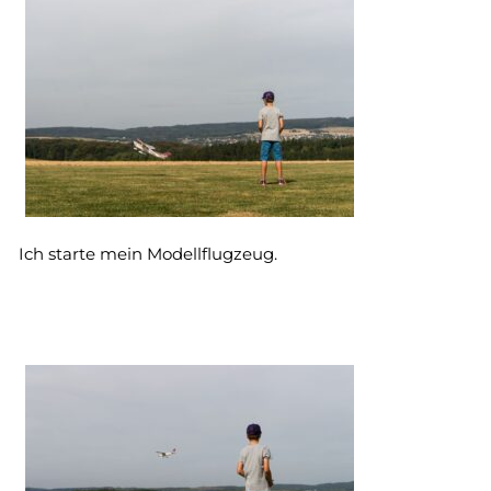
Ich starte mein Modellflugzeug.