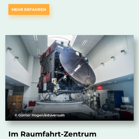
MEHR ERFAHREN
© Günter Hogen/eduversum
Im Raumfahrt-Zentrum