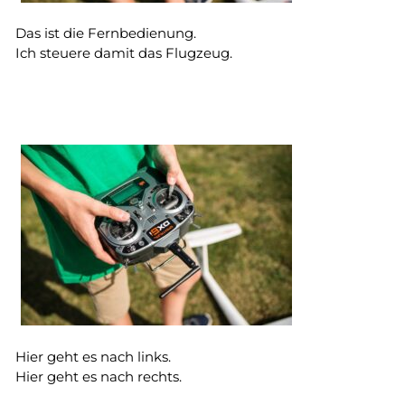
Das ist die Fernbedienung.
Ich steuere damit das Flugzeug.
Hier geht es nach links.
Hier geht es nach rechts.