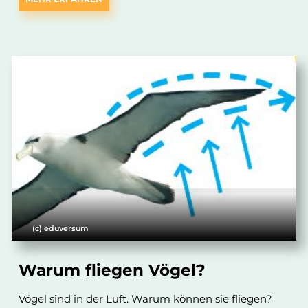
(c) eduversum
Warum fliegen Vögel?
Vögel sind in der Luft. Warum können sie fliegen?