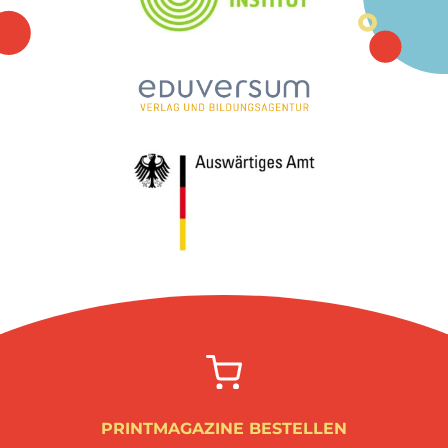
PRINTMAGAZINE BESTELLEN