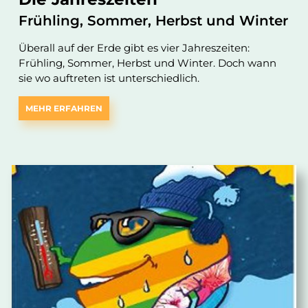
Frühling, Sommer, Herbst und Winter
Überall auf der Erde gibt es vier Jahreszeiten:
Frühling, Sommer, Herbst und Winter. Doch wann
sie wo auftreten ist unterschiedlich.
MEHR ERFAHREN