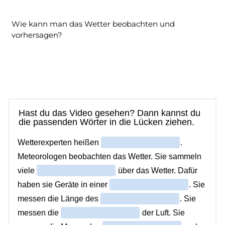
Wie kann man das Wetter beobachten und
vorhersagen?