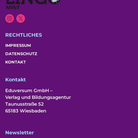
RECHTLICHES
IMPRESSUM
DATENSCHUTZ
KONTAKT
Kontakt
Eduversum GmbH –
Verlag und Bildungsagentur
Taunusstraße 52
65183 Wiesbaden
Newsletter