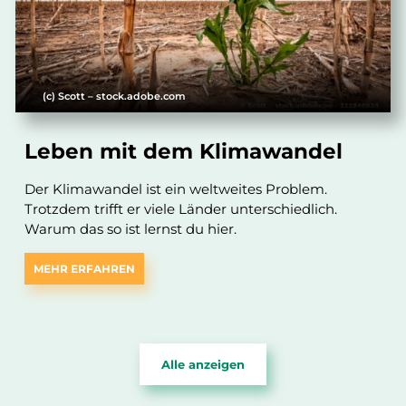
(c) Scott – stock.adobe.com
Leben mit dem Klimawandel
Der Klimawandel ist ein weltweites Problem.
Trotzdem trifft er viele Länder unterschiedlich.
Warum das so ist lernst du hier.
MEHR ERFAHREN
Alle anzeigen