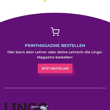
PRINTMAGAZINE BESTELLEN
Hier kann dein Lehrer oder deine Lehrerin die Lingo-
Magazine bestellen:
JETZT BESTELLEN