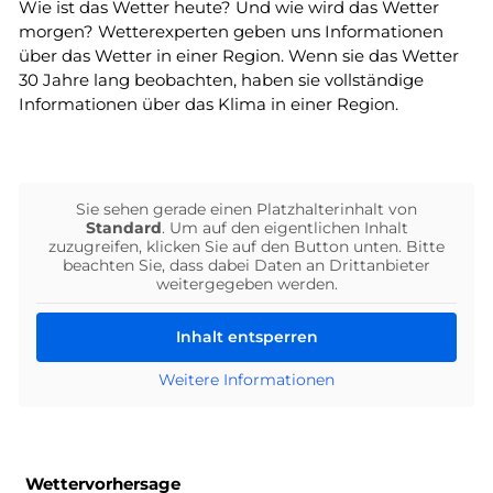
Wie ist das Wetter heute? Und wie wird das Wetter
morgen? Wetterexperten geben uns Informationen
über das Wetter in einer Region. Wenn sie das Wetter
30 Jahre lang beobachten, haben sie vollständige
Informationen über das Klima in einer Region.
Sie sehen gerade einen Platzhalterinhalt von
Standard
. Um auf den eigentlichen Inhalt
zuzugreifen, klicken Sie auf den Button unten. Bitte
beachten Sie, dass dabei Daten an Drittanbieter
weitergegeben werden.
Inhalt entsperren
Weitere Informationen
Wettervorhersage