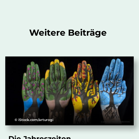
Weitere Beiträge
© iStock.com/arturogi
Die Jahreszeiten