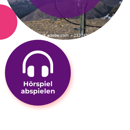
Hörspiel
abspielen