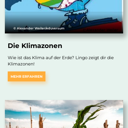
© Alexander Weiler/eduversum
Die Klimazonen
Wie ist das Klima auf der Erde? Lingo zeigt dir die
Klimazonen!
MEHR ERFAHREN