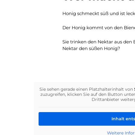
Honig schmeckt süß und ist lec
Der Honig kommt von den Bienen
Sie trinken den Nektar aus den
Nektar den süßen Honig?
Sie sehen gerade einen Platzhalterinhalt von
zuzugreifen, klicken Sie auf den Button unte
Drittanbieter weite
Inhalt ent
Weitere Info