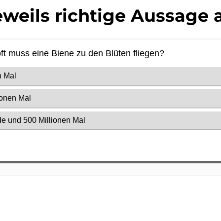
eweils richtige Aussage 