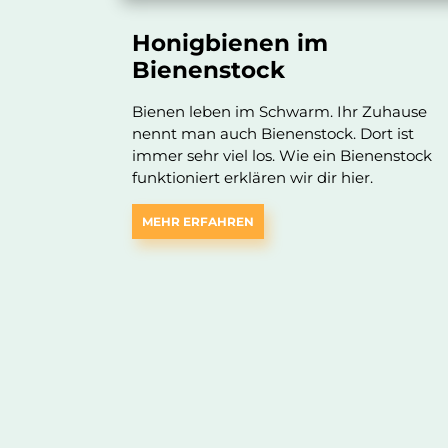
Honigbienen im
Bienenstock
Bienen leben im Schwarm. Ihr Zuhause
nennt man auch Bienenstock. Dort ist
immer sehr viel los. Wie ein Bienenstock
funktioniert erklären wir dir hier.
MEHR ERFAHREN