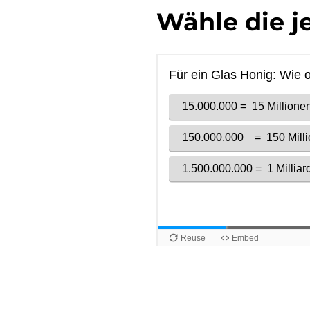
Wähle die j