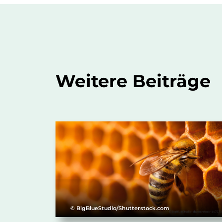
Weitere Beiträge
© BigBlueStudio/Shutterstock.com