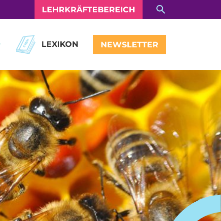
LEHRKRÄFTEBEREICH
LEXIKON
NEWSLETTER