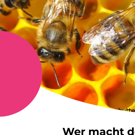
Wer macht d