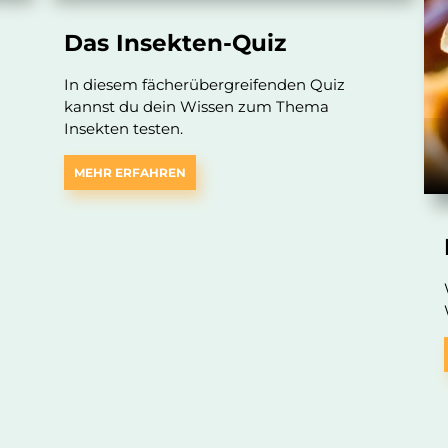
Das Insekten-Quiz
In diesem fächerübergreifenden Quiz
kannst du dein Wissen zum Thema
Insekten testen.
MEHR ERFAHREN