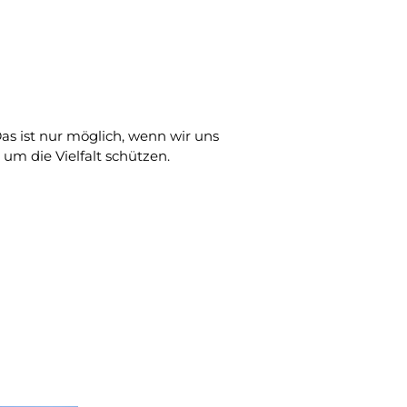
s ist nur möglich, wenn wir uns
um die Vielfalt schützen.