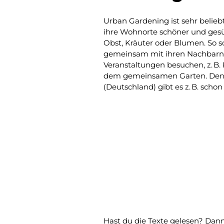
Urban Gardening ist sehr belie
ihre Wohnorte schöner und gesü
Obst, Kräuter oder Blumen. So 
gemeinsam mit ihren Nachbarn
Veranstaltungen besuchen, z. B
dem gemeinsamen Garten. Den 
(Deutschland) gibt es z. B. scho
Hast du die Texte gelesen? Dann