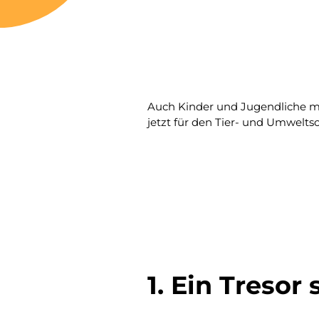
Auch Kinder und Jugendliche mö
jetzt für den Tier- und Umwelts
1. Ein Tresor