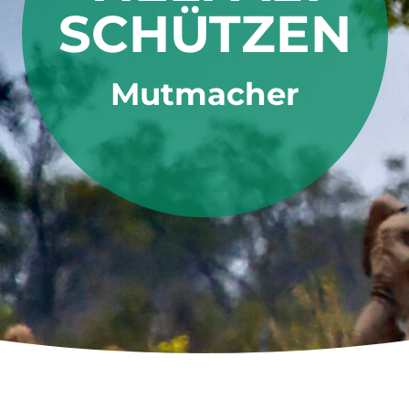
SCHÜTZEN
Mutmacher