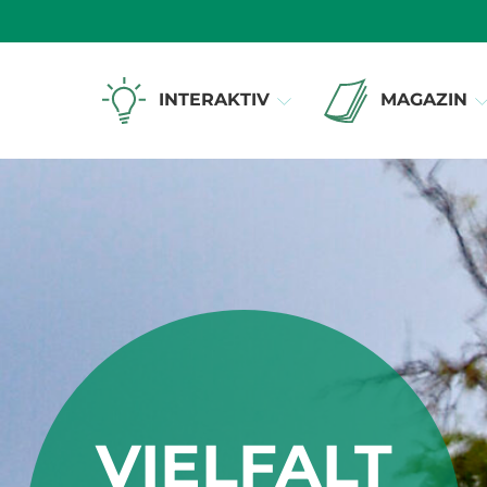
INTERAKTIV
MAGAZIN
VIELFALT