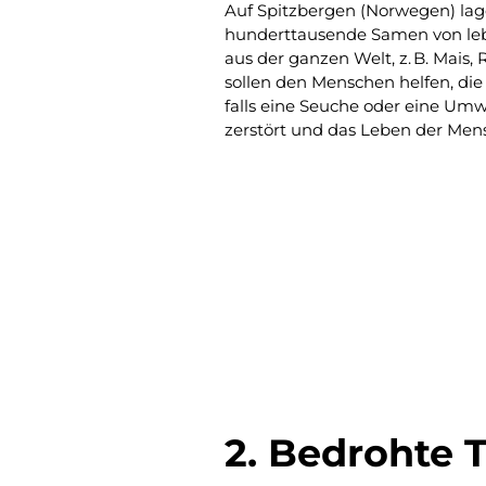
Auf Spitzbergen (Norwegen) lag
hunderttausende Samen von le
aus der ganzen Welt, z. B. Mais,
sollen den Menschen helfen, die
falls eine Seuche oder eine Um
zerstört und das Leben der Men
2. Bedrohte 