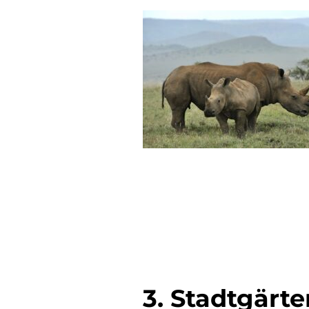
3. Stadtgärte