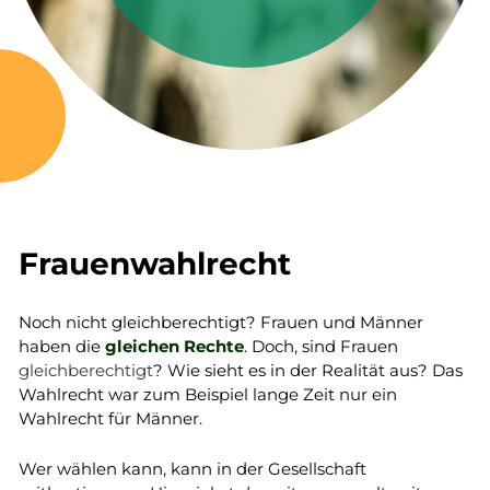
Frauenwahlrecht
Noch nicht gleichberechtigt? Frauen und Männer
haben die
gleichen Rechte
. Doch, sind Frauen
gleichberechtigt
? Wie sieht es in der Realität aus? Das
Wahlrecht war zum Beispiel lange Zeit nur ein
Wahlrecht für Männer.
Wer wählen kann, kann in der Gesellschaft