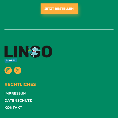
JETZT BESTELLEN
RECHTLICHES
IMPRESSUM
DATENSCHUTZ
KONTAKT