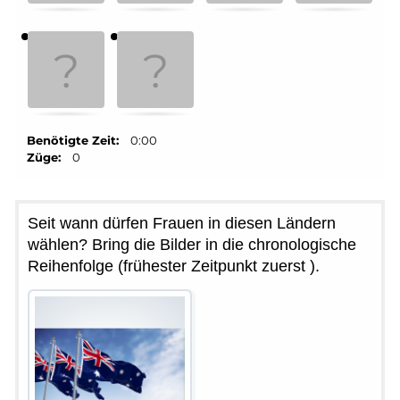
Benötigte Zeit:
0:00
Züge:
0