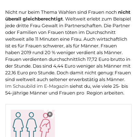
Nicht nur beim Thema Wahlen sind Frauen noch
nicht
überall gleichberechtigt
. Weltweit erlebt zum Beispiel
jede dritte Frau Gewalt in Partnerschaften. Die Partner
oder Familien von Frauen töten im Durchschnitt
weltweit alle 11 Minuten eine Frau. Auch wirtschaftlich
ist es für Frauen schwerer, als für Männer. Frauen
haben 2019 rund 20 % weniger verdient als Männer.
Frauen verdienten durchschnittlich 17,72 Euro brutto in
der Stunde. Das sind 4,44 Euro weniger als Männer mit
22,16 Euro pro Stunde. Doch damit nicht genug: Frauen
sind weltweit auch seltener erwerbstätig als Männer.
Im Schaubild im E-Magazin
siehst du, wie viele 25- bis
54-jährige Männer und Frauen pro Region arbeiten.