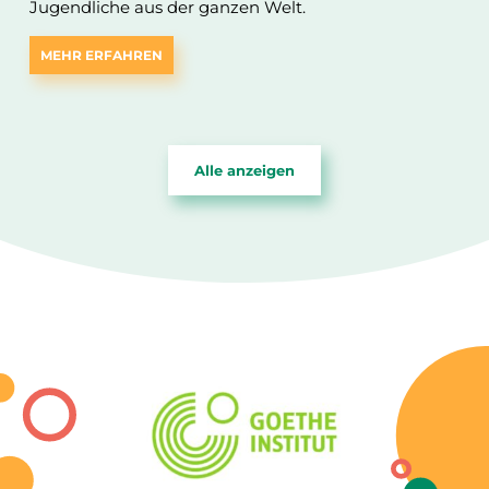
Jugendliche aus der ganzen Welt.
MEHR ERFAHREN
Alle anzeigen