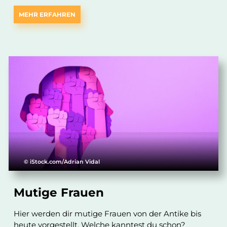
MEHR ERFAHREN
© iStock.com/Adrian Vidal
Mutige Frauen
Hier werden dir mutige Frauen von der Antike bis
heute vorgestellt. Welche kanntest du schon?