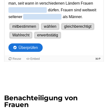
Benachteiligung von
Frauen