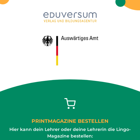
PRINTMAGAZINE BESTELLEN
Hier kann dein Lehrer oder deine Lehrerin die Lingo-
Magazine bestellen: