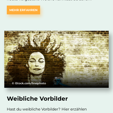
MEHR ERFAHREN
© iStock.com/linephoto
Weibliche Vorbilder
Hast du weibliche Vorbilder? Hier erzählen