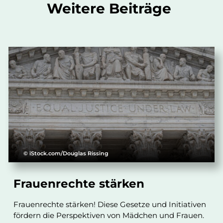
Weitere Beiträge
© iStock.com/Douglas Rissing
Frauenrechte stärken
Frauenrechte stärken! Diese Gesetze und Initiativen
fördern die Perspektiven von Mädchen und Frauen.