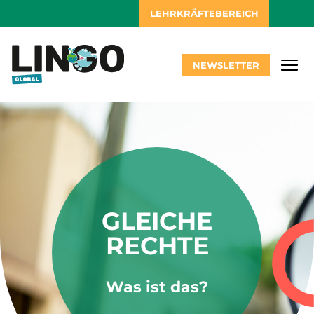
LEHRKRÄFTEBEREICH
NEWSLETTER
GLEICHE
RECHTE
Was ist das?