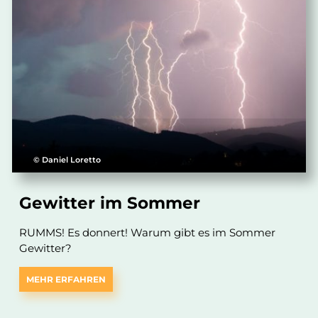
© Daniel Loretto
Gewitter im Sommer
RUMMS! Es donnert! Warum gibt es im Sommer
Gewitter?
MEHR ERFAHREN