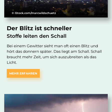
© iStock.com/marcwildschuetz
Der Blitz ist schneller
Stoffe leiten den Schall
Bei einem Gewitter sieht man oft einen Blitz und
hört das donnern später. Das liegt am Schall. Schall
braucht mehr Zeit, um sich auszubreiten als das
Licht.
MEHR ERFAHREN