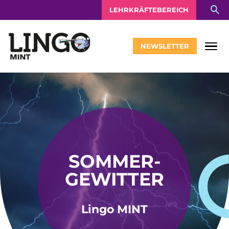
LEHRKRÄFTEBEREICH
NEWSLETTER
SOMMER-
GEWITTER
Lingo MINT