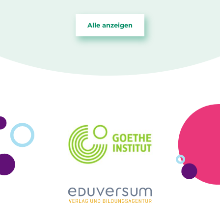
Alle anzeigen