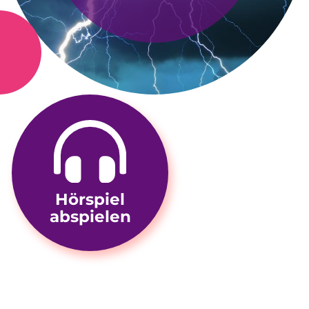
Hörspiel
abspielen