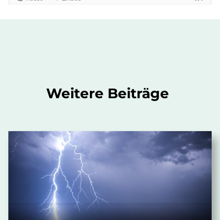
Weitere Beiträge