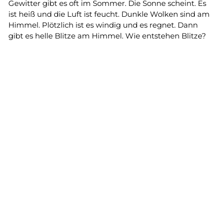
Gewitter gibt es oft im Sommer. Die Sonne scheint. Es
ist heiß und die Luft ist feucht. Dunkle Wolken sind am
Himmel. Plötzlich ist es windig und es regnet. Dann
gibt es helle Blitze am Himmel. Wie entstehen Blitze?