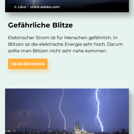
© Libor – stock.adobe.com
Gefährliche Blitze
Elektrischer Strom ist für Menschen gefährlich. In
Blitzen ist die elektrische Energie sehr hoch. Darum
sollte man Blitzen nicht sehr nahe kommen.
MEHR ERFAHREN