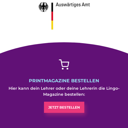
PRINTMAGAZINE BESTELLEN
Hier kann dein Lehrer oder deine Lehrerin die Lingo-
Magazine bestellen:
JETZT BESTELLEN