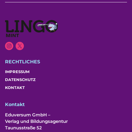
RECHTLICHES
IMPRESSUM
DATENSCHUTZ
KONTAKT
Kontakt
Eduversum GmbH –
Verlag und Bildungsagentur
Taunusstraße 52