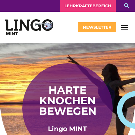
LEHRKRÄFTEBEREICH
NEWSLETTER
HARTE
KNOCHEN
BEWEGEN
Lingo MINT