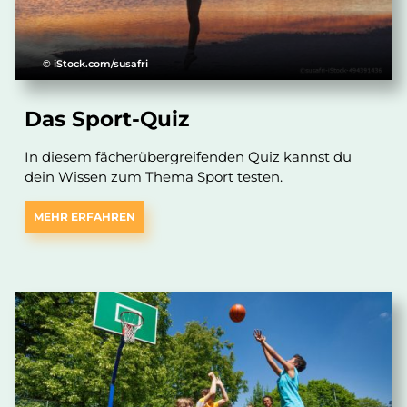
© iStock.com/susafri
Das Sport-Quiz
In diesem fächerübergreifenden Quiz kannst du
dein Wissen zum Thema Sport testen.
MEHR ERFAHREN