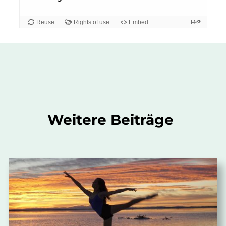
Weitere Beiträge