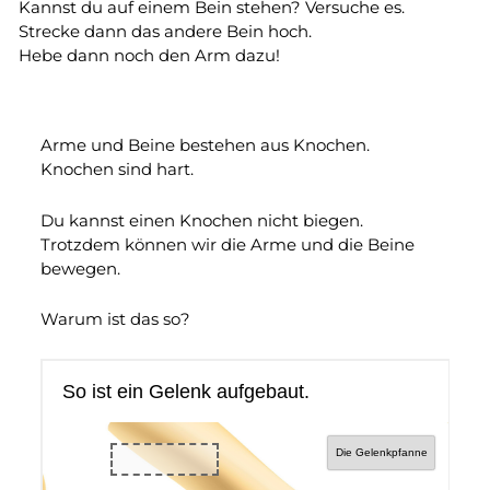
Kannst du auf einem Bein stehen? Versuche es.
Strecke dann das andere Bein hoch.
Hebe dann noch den Arm dazu!
Arme und Beine bestehen aus Knochen.
Knochen sind hart.
Du kannst einen Knochen nicht biegen.
Trotzdem können wir die Arme und die Beine
bewegen.
Warum ist das so?