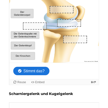
Scharniergelenk und Kugelgelenk