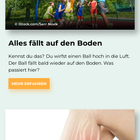
© iStock.com/Serr Novik
Alles fällt auf den Boden
Kennst du das? Du wirfst einen Ball hoch in die Luft.
Der Ball fällt bald wieder auf den Boden. Was
passiert hier?
MEHR ERFAHREN