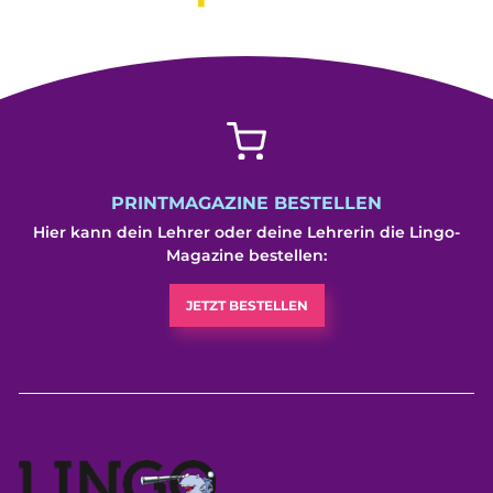
PRINTMAGAZINE BESTELLEN
Hier kann dein Lehrer oder deine Lehrerin die Lingo-
Magazine bestellen:
JETZT BESTELLEN