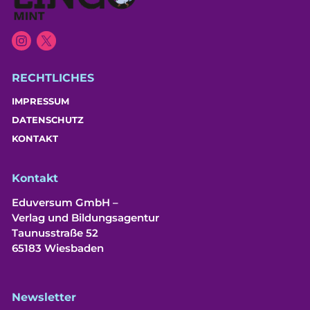
RECHTLICHES
IMPRESSUM
DATENSCHUTZ
KONTAKT
Kontakt
Eduversum GmbH –
Verlag und Bildungsagentur
Taunusstraße 52
65183 Wiesbaden
Newsletter