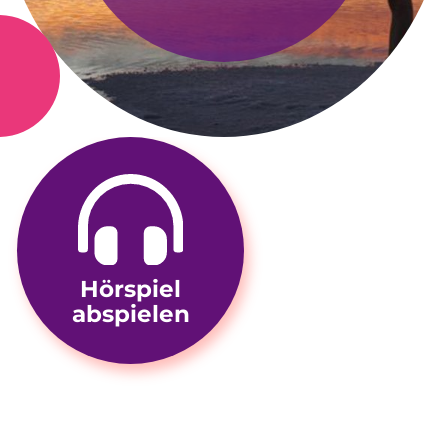
Hörspiel
abspielen