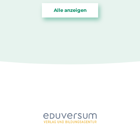
Alle anzeigen