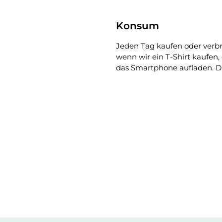
Konsum
Jeden Tag kaufen oder verb
wenn wir ein T-Shirt
kaufen
,
das Smartphone aufladen. 