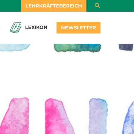
LEHRKRÄFTEBEREICH
LEXIKON
NEWSLETTER