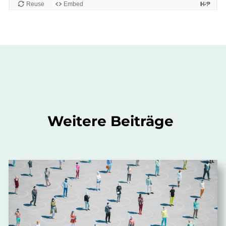
Weitere Beiträge