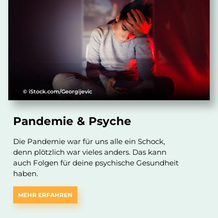
© iStock.com/Georgijevic
Pandemie & Psyche
Die Pandemie war für uns alle ein Schock,
denn plötzlich war vieles anders. Das kann
auch Folgen für deine psychische Gesundheit
haben.
MEHR ERFAHREN