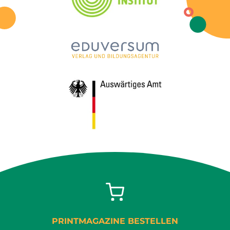
PRINTMAGAZINE BESTELLEN