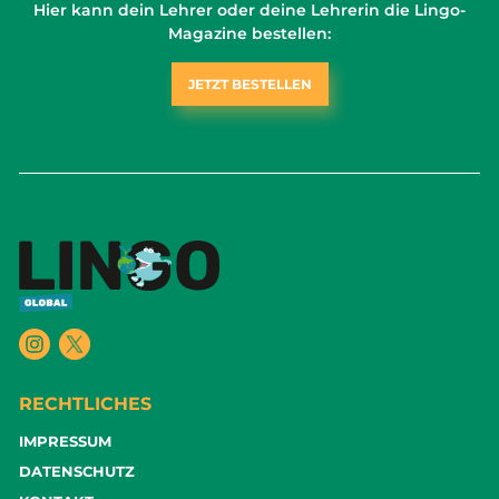
Hier kann dein Lehrer oder deine Lehrerin die Lingo-
Magazine bestellen:
JETZT BESTELLEN
RECHTLICHES
IMPRESSUM
DATENSCHUTZ