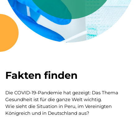
Fakten finden
Die COVID-19-Pandemie hat gezeigt: Das Thema
Gesundheit ist für die ganze Welt wichtig.
Wie sieht die Situation in Peru, im Vereinigten
Königreich und in Deutschland aus?