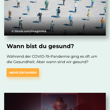
© iStock.com/imaginima
Wann bist du gesund?
Während der COVID-19-Pandemie ging es oft um
die Gesundheit. Aber wann sind wir gesund?
MEHR ERFAHREN