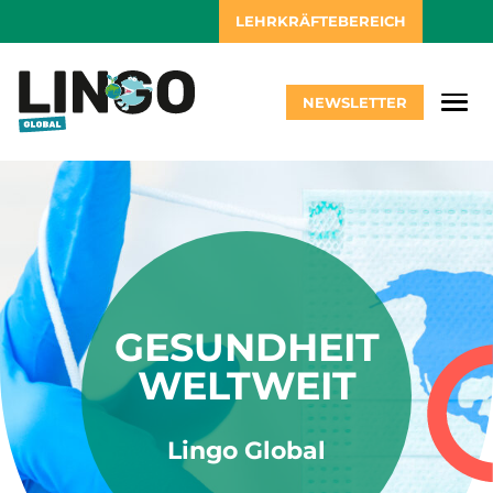
LEHRKRÄFTEBEREICH
NEWSLETTER
GESUNDHEIT
WELTWEIT
Lingo Global