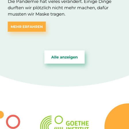
Die Pandemie hat vieles verändert. Einige Dinge
durften wir plötzlich nicht mehr machen, dafür
mussten wir Maske tragen.
MEHR ERFAHREN
Alle anzeigen