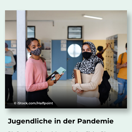
© iStock.com/Halfpoint
Jugendliche in der Pandemie