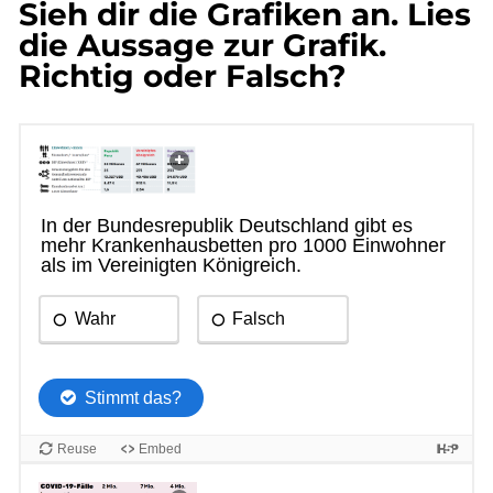
Sieh dir die Grafiken an. Lies
die Aussage zur Grafik.
Richtig oder Falsch?