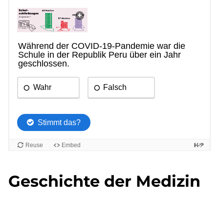
Geschichte der Medizin