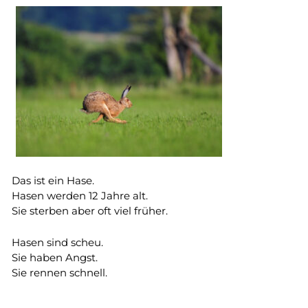
Das ist ein Hase.
Hasen werden 12 Jahre alt.
Sie sterben aber oft viel früher.
Hasen sind scheu.
Sie haben Angst.
Sie rennen schnell.