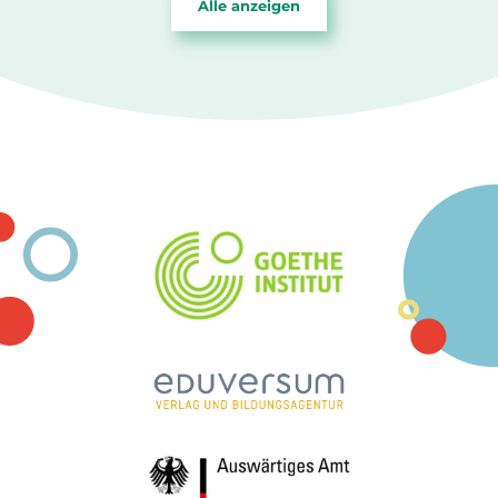
Alle anzeigen