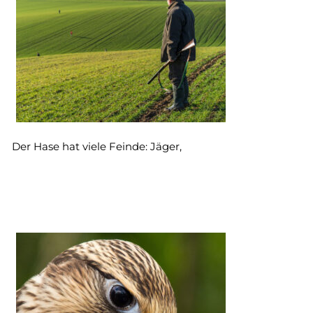
Der Hase hat viele Feinde: Jäger,