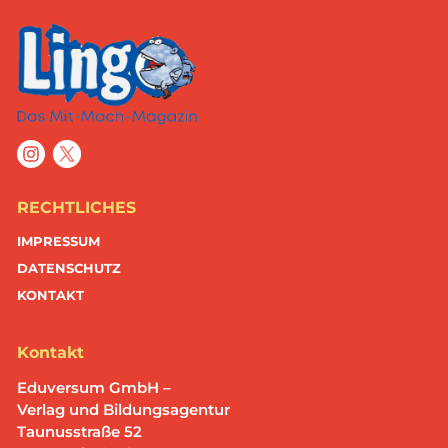
RECHTLICHES
IMPRESSUM
DATENSCHUTZ
KONTAKT
Kontakt
Eduversum GmbH –
Verlag und Bildungsagentur
Taunusstraße 52