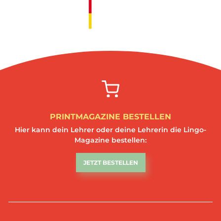
PRINTMAGAZINE BESTELLEN
Hier kann dein Lehrer oder deine Lehrerin die Lingo-
Magazine bestellen:
JETZT BESTELLEN