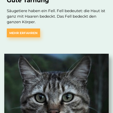
Gute Tarnung
Säugetiere haben ein Fell. Fell bedeutet: die Haut ist
ganz mit Haaren bedeckt. Das Fell bedeckt den
ganzen Körper.
MEHR ERFAHREN