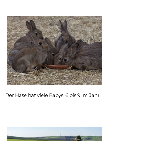
Der Hase hat viele Babys: 6 bis 9 im Jahr.