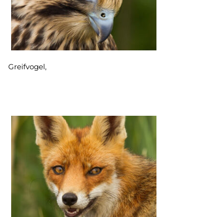
Greifvogel,