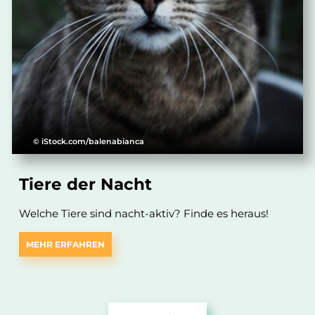
© iStock.com/balenabianca
Tiere der Nacht
Welche Tiere sind nacht-aktiv? Finde es heraus!
MEHR ERFAHREN