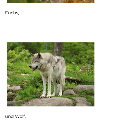
Fuchs,
und Wolf.