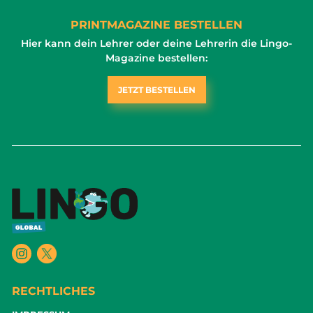
PRINTMAGAZINE BESTELLEN
Hier kann dein Lehrer oder deine Lehrerin die Lingo-
Magazine bestellen:
JETZT BESTELLEN
RECHTLICHES