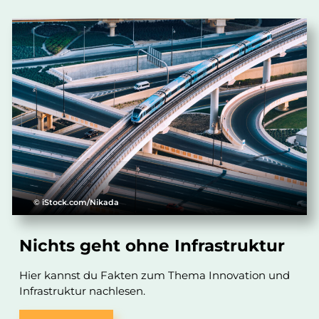
© iStock.com/Nikada
Nichts geht ohne Infrastruktur
Hier kannst du Fakten zum Thema Innovation und
Infrastruktur nachlesen.