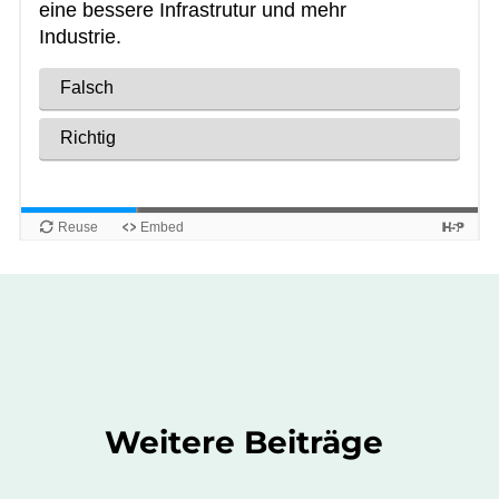
Weitere Beiträge