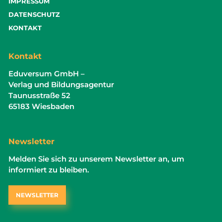
IMPRESSUM
DATENSCHUTZ
KONTAKT
Kontakt
Eduversum GmbH –
Verlag und Bildungsagentur
Taunusstraße 52
65183 Wiesbaden
Newsletter
Melden Sie sich zu unserem Newsletter an, um
informiert zu bleiben.
NEWSLETTER