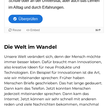
Die Welt im Wandel
Unsere Welt verändert sich, denn der Mensch möchte
immer besser leben. Dafür braucht man Innovationen,
also kreative Ideen für neue Produkte und
Technologien. Ein Beispiel für Innovationen ist die Art,
wie wir miteinander sprechen: Früher haben
Menschen Briefe geschrieben. Das hat lange gedauert.
Dann kam das Telefon. Jetzt konnten Menschen
jederzeit miteinander sprechen. Dann kam das
Internet. Jetzt können wir sehr schnell mit anderen
reden und viele Nachrichten bekommen, manchmal