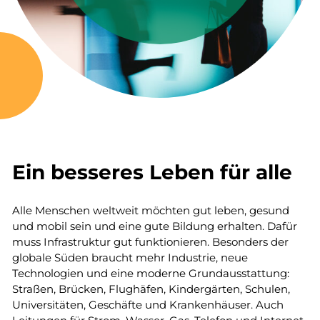
Ein besseres Leben für alle
Alle Menschen weltweit möchten gut leben, gesund
und mobil sein und eine gute Bildung erhalten. Dafür
muss Infrastruktur gut funktionieren. Besonders der
globale Süden braucht mehr Industrie, neue
Technologien und eine moderne Grundausstattung:
Straßen, Brücken, Flughäfen, Kindergärten, Schulen,
Universitäten, Geschäfte und Krankenhäuser. Auch