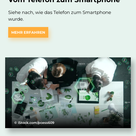
Siehe nach, wie das Telefon zum Smartphone
wurde.
MEHR ERFAHREN
© iStock.com/pcess609