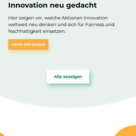
Innovation neu gedacht
Hier zeigen wir, welche Aktionen Innovation
weltweit neu denken und sich für Fairness und
Nachhaltigkeit einsetzen.
MEHR ERFAHREN
Alle anzeigen