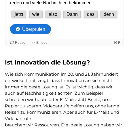
Ist Innovation die Lösung?
Wie sich Kommunikation im 20. und 21. Jahrhundert
entwickelt hat, zeigt, dass Innovation an sich nicht
immer die beste Lösung ist. Es ist wichtig, dass wir
auch auf Nachhaltigkeit achten. Zum Beispiel
schreiben wir heute öfter E-Mails statt Briefe, um
Papier zu sparen. Videoanrufe helfen uns, ohne lange
Reisen zu kommunizieren. Aber auch für E-Mails und
Videoanrufe
brauchen wir Ressourcen. Die ideale Lösung haben wir