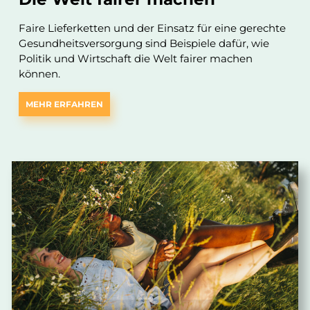
Faire Lieferketten und der Einsatz für eine gerechte
Gesundheitsversorgung sind Beispiele dafür, wie
Politik und Wirtschaft die Welt fairer machen
können.
MEHR ERFAHREN