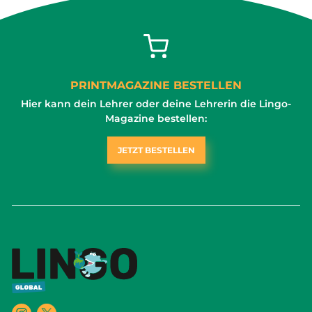
PRINTMAGAZINE BESTELLEN
Hier kann dein Lehrer oder deine Lehrerin die Lingo-
Magazine bestellen:
JETZT BESTELLEN