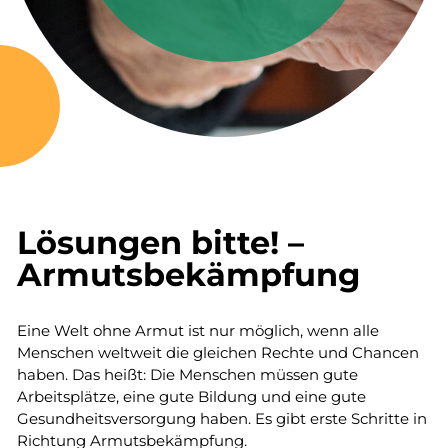
Lösungen bitte! –
Armutsbekämpfung
Eine Welt ohne Armut ist nur möglich, wenn alle
Menschen weltweit die gleichen Rechte und Chancen
haben. Das heißt: Die Menschen müssen gute
Arbeitsplätze, eine gute Bildung und eine gute
Gesundheitsversorgung haben. Es gibt erste Schritte in
Richtung Armutsbekämpfung.