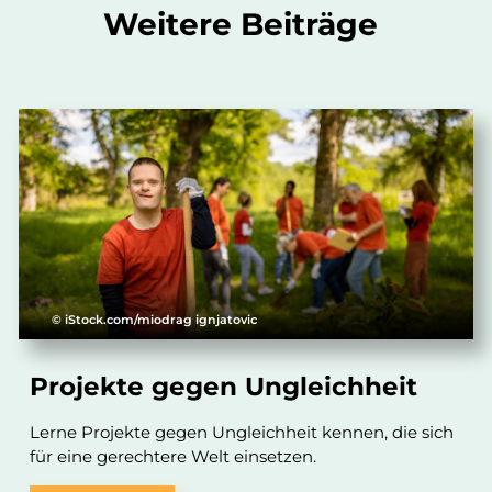
Weitere Beiträge
© iStock.com/miodrag ignjatovic
Projekte gegen Ungleichheit
Lerne Projekte gegen Ungleichheit kennen, die sich
für eine gerechtere Welt einsetzen.