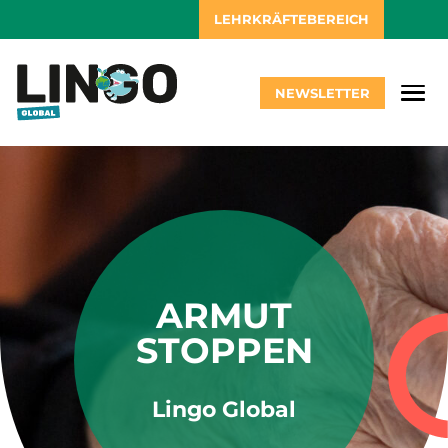
LEHRKRÄFTEBEREICH
NEWSLETTER
ARMUT
STOPPEN
Lingo Global