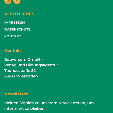
RECHTLICHES
IMPRESSUM
DATENSCHUTZ
KONTAKT
Kontakt
Eduversum GmbH –
Verlag und Bildungsagentur
Taunusstraße 52
65183 Wiesbaden
Newsletter
Melden Sie sich zu unserem Newsletter an, um
informiert zu bleiben.