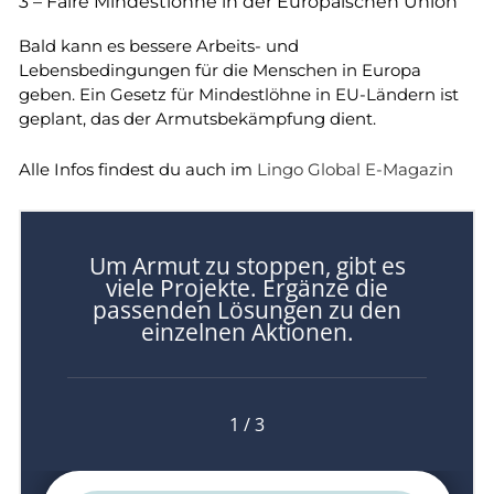
3 – Faire Mindestlöhne in der Europäischen Union
Bald kann es bessere Arbeits- und
Lebensbedingungen für die Menschen in Europa
geben. Ein Gesetz für Mindestlöhne in EU-Ländern ist
geplant, das der Armutsbekämpfung dient.
Alle Infos findest du auch im
Lingo Global E-Magazin