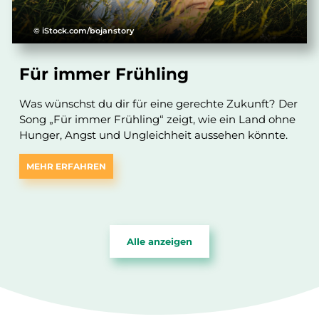
© iStock.com/bojanstory
Für immer Frühling
Was wünschst du dir für eine gerechte Zukunft? Der
Song „Für immer Frühling“ zeigt, wie ein Land ohne
Hunger, Angst und Ungleichheit aussehen könnte.
MEHR ERFAHREN
Alle anzeigen